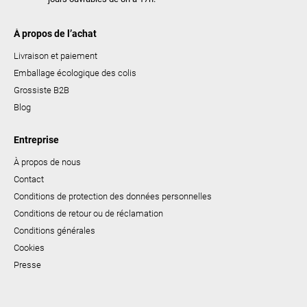
À propos de l’achat
Livraison et paiement
Emballage écologique des colis
Grossiste B2B
Blog
Entreprise
À propos de nous
Contact
Conditions de protection des données personnelles
Conditions de retour ou de réclamation
Conditions générales
Cookies
Presse