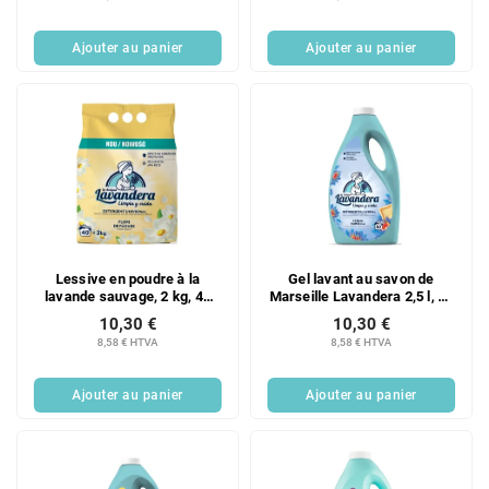
Ajouter au panier
Ajouter au panier
Lessive en poudre à la
Gel lavant au savon de
lavande sauvage, 2 kg, 40
Marseille Lavandera 2,5 l, 50
doses
doses
10,30 €
10,30 €
8,58 € HTVA
8,58 € HTVA
Ajouter au panier
Ajouter au panier