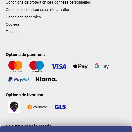
Conditions de protection des données personnelles
Conditions de retour ou de réclamation
Conditions générales
Cookies
Presse
Options de paiement
Options de livraison
LAVONIO dans le monde