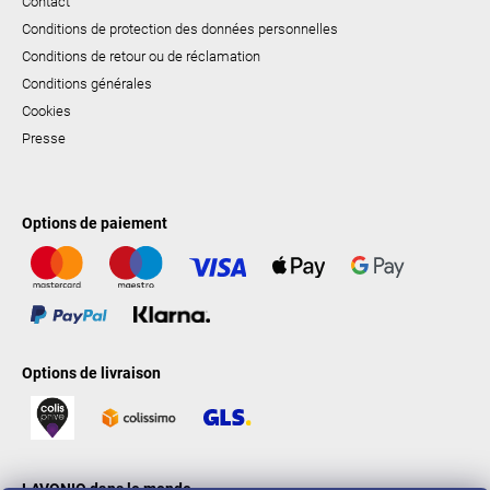
Contact
Conditions de protection des données personnelles
Conditions de retour ou de réclamation
Conditions générales
Cookies
Presse
Options de paiement
Options de livraison
LAVONIO dans le monde