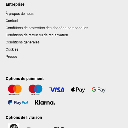
Entreprise
À propos de nous
Contact
Conditions de protection des données personnelles
Conditions de retour ou de réclamation
Conditions générales
Cookies
Presse
Options de paiement
Options de livraison