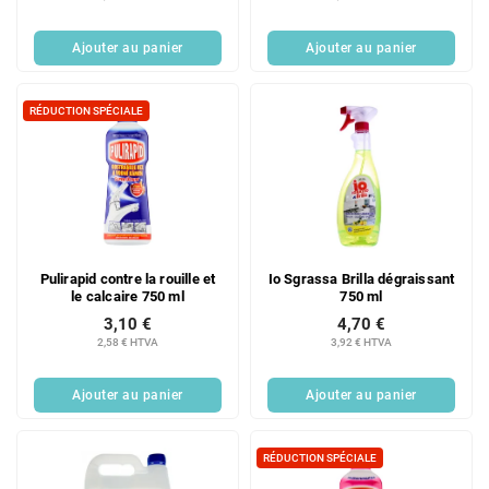
Ajouter au panier
Ajouter au panier
RÉDUCTION SPÉCIALE
Pulirapid contre la rouille et
Io Sgrassa Brilla dégraissant
le calcaire 750 ml
750 ml
3,10 €
4,70 €
2,58 € HTVA
3,92 € HTVA
Ajouter au panier
Ajouter au panier
RÉDUCTION SPÉCIALE