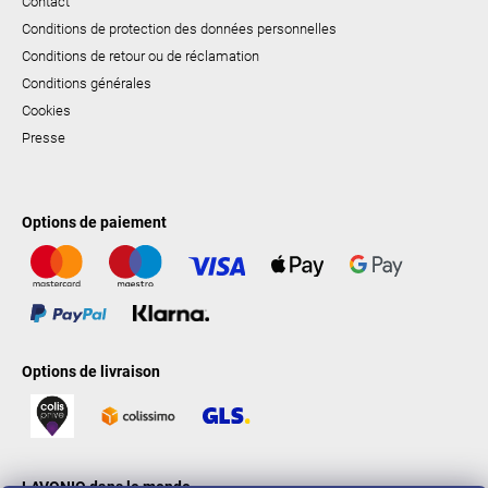
Contact
Conditions de protection des données personnelles
Conditions de retour ou de réclamation
Conditions générales
Cookies
Presse
Options de paiement
Options de livraison
LAVONIO dans le monde