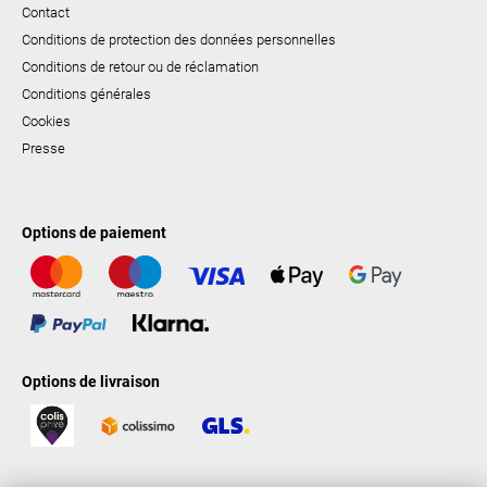
Contact
Conditions de protection des données personnelles
Conditions de retour ou de réclamation
Conditions générales
Cookies
Presse
Options de paiement
Options de livraison