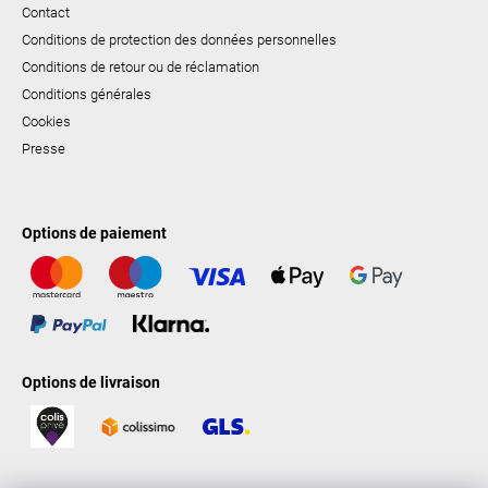
Contact
Conditions de protection des données personnelles
Conditions de retour ou de réclamation
Conditions générales
Cookies
Presse
Options de paiement
Options de livraison