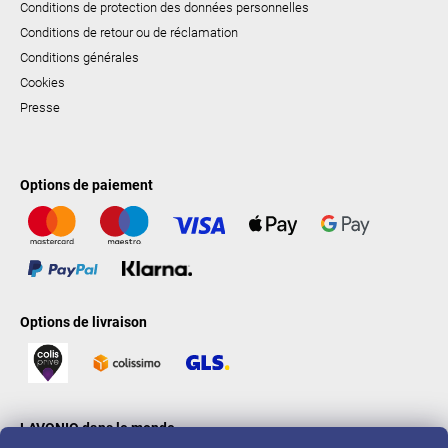
Conditions de protection des données personnelles
Conditions de retour ou de réclamation
Conditions générales
Cookies
Presse
Options de paiement
Options de livraison
LAVONIO dans le monde