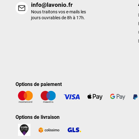
info@lavonio.fr
Nous traitons vos e-mails les
jours ouvrables de 8h à 17h.
Options de paiement
Options de livraison