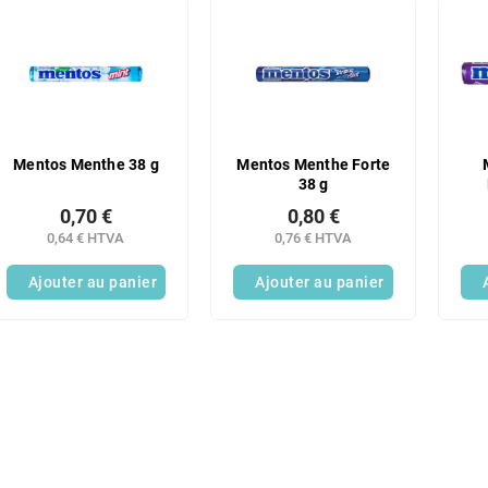
Mentos Menthe 38 g
Mentos Menthe Forte
38 g
0,70 €
0,80 €
0,64 € HTVA
0,76 € HTVA
Ajouter au panier
Ajouter au panier