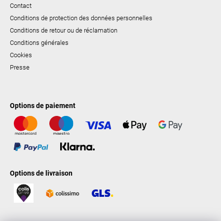
Contact
Conditions de protection des données personnelles
Conditions de retour ou de réclamation
Conditions générales
Cookies
Presse
Options de paiement
Options de livraison