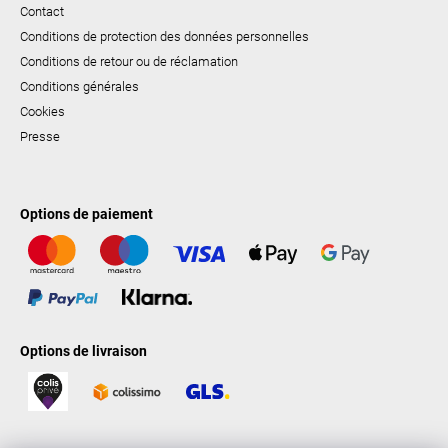
Contact
Conditions de protection des données personnelles
Conditions de retour ou de réclamation
Conditions générales
Cookies
Presse
Options de paiement
Options de livraison