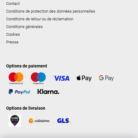
Contact
Conditions de protection des données personnelles
Conditions de retour ou de réclamation
Conditions générales
Cookies
Presse
Options de paiement
Options de livraison