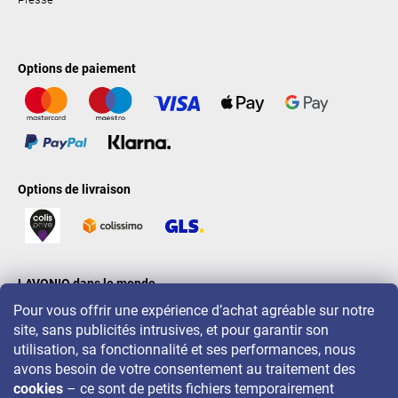
Options de paiement
Options de livraison
LAVONIO dans le monde
Pour vous offrir une expérience d’achat agréable sur notre
site, sans publicités intrusives, et pour garantir son
utilisation, sa fonctionnalité et ses performances, nous
avons besoin de votre consentement au traitement des
cookies
– ce sont de petits fichiers temporairement