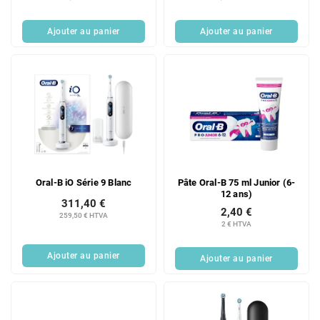
Ajouter au panier
Ajouter au panier
Oral-B iO Série 9 Blanc
Pâte Oral-B 75 ml Junior (6-
12 ans)
311,40 €
2,40 €
259,50 € HTVA
2 € HTVA
Ajouter au panier
Ajouter au panier