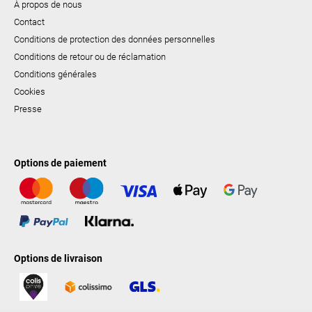
À propos de nous
Contact
Conditions de protection des données personnelles
Conditions de retour ou de réclamation
Conditions générales
Cookies
Presse
Options de paiement
Options de livraison