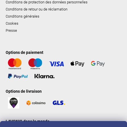
Conditions de protection des données personnelles
Conditions de retour ou de réclamation
Conditions générales
Cookies
Presse
Options de paiement
Options de livraison
LAVONIO dans le monde