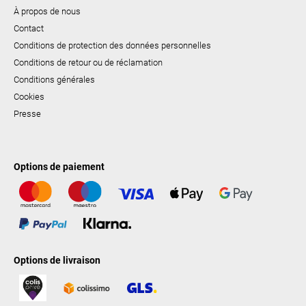
À propos de nous
Contact
Conditions de protection des données personnelles
Conditions de retour ou de réclamation
Conditions générales
Cookies
Presse
Options de paiement
Options de livraison