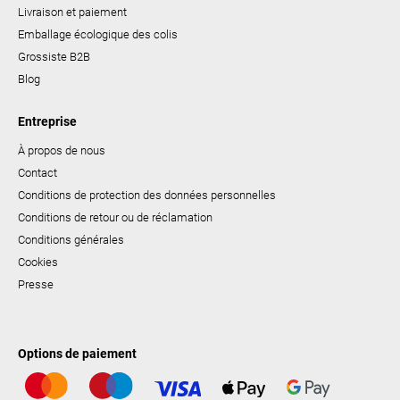
Livraison et paiement
Emballage écologique des colis
Grossiste B2B
Blog
Entreprise
À propos de nous
Contact
Conditions de protection des données personnelles
Conditions de retour ou de réclamation
Conditions générales
Cookies
Presse
Options de paiement