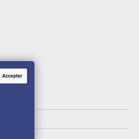
Accepter