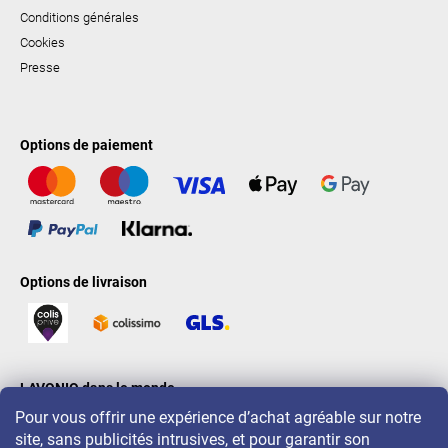
Conditions générales
Cookies
Presse
Options de paiement
Options de livraison
LAVONIO dans le monde
Pour vous offrir une expérience d’achat agréable sur notre
site, sans publicités intrusives, et pour garantir son