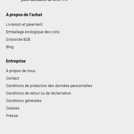
À propos de l’achat
Livraison et paiement
Emballage écologique des colis
Grossiste B2B
Blog
Entreprise
À propos de nous
Contact
Conditions de protection des données personnelles
Conditions de retour ou de réclamation
Conditions générales
Cookies
Presse