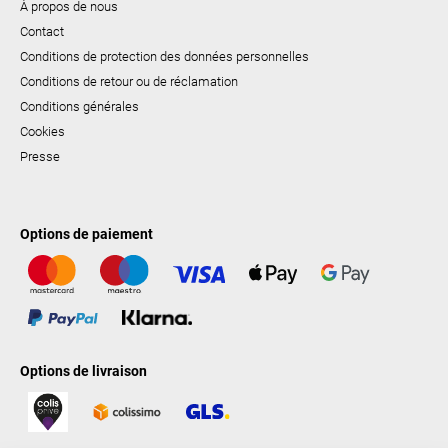
À propos de nous
Contact
Conditions de protection des données personnelles
Conditions de retour ou de réclamation
Conditions générales
Cookies
Presse
Options de paiement
Options de livraison