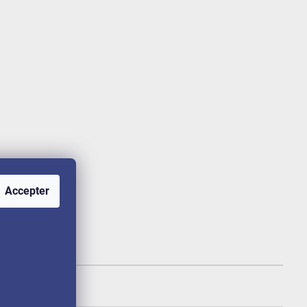
Accepter