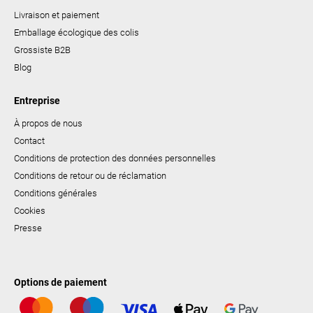
Livraison et paiement
Emballage écologique des colis
Grossiste B2B
Blog
Entreprise
À propos de nous
Contact
Conditions de protection des données personnelles
Conditions de retour ou de réclamation
Conditions générales
Cookies
Presse
Options de paiement