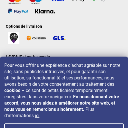
Options de livraison
LAVONIO dans le monde
Pour vous offrir une expérience d’achat agréable sur notre
site, sans publicités intrusives, et pour garantir son
utilisation, sa fonctionnalité et ses performances, nous
avons besoin de votre consentement au traitement des
cookies
– ce sont de petits fichiers temporairement
Pour des promotions, concours et réductions, suivez-nous sur:
enregistrés dans votre navigateur.
En nous donnant votre
accord, vous nous aidez à améliorer notre site web, et
nous vous en remercions sincèrement.
Plus
d’informations
ici
.