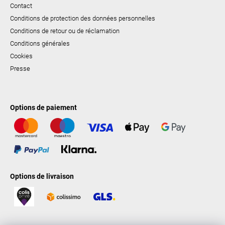
Contact
Conditions de protection des données personnelles
Conditions de retour ou de réclamation
Conditions générales
Cookies
Presse
Options de paiement
Options de livraison