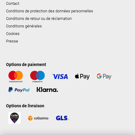
Contact
Conditions de protection des données personnelles
Conditions de retour ou de réclamation
Conditions générales
Cookies
Presse
Options de paiement
Options de livraison