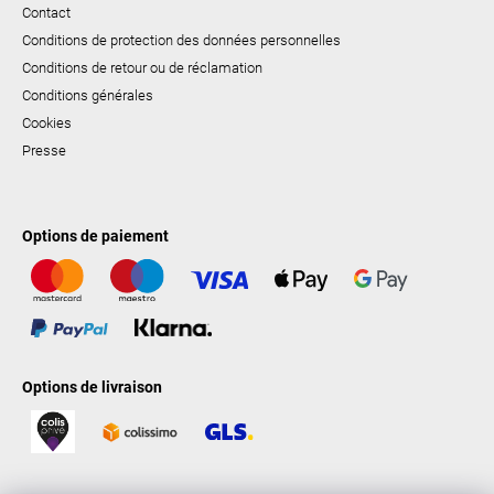
Contact
Conditions de protection des données personnelles
Conditions de retour ou de réclamation
Conditions générales
Cookies
Presse
Options de paiement
Options de livraison