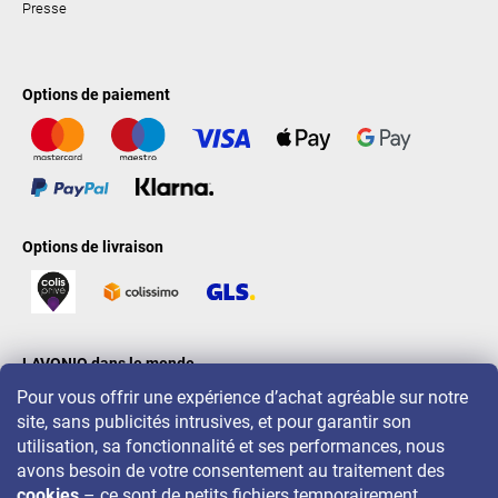
Presse
Options de paiement
Options de livraison
LAVONIO dans le monde
Pour vous offrir une expérience d’achat agréable sur notre
site, sans publicités intrusives, et pour garantir son
utilisation, sa fonctionnalité et ses performances, nous
avons besoin de votre consentement au traitement des
cookies
– ce sont de petits fichiers temporairement