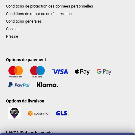
Conditions de protection des données personnelles
Conditions de retour ou de réclamation
Conditions générales
Cookies
Presse
Options de paiement
Options de livraison
LAVONIO dans le monde