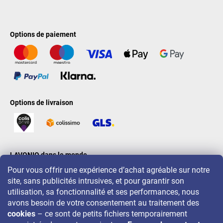
Options de paiement
Options de livraison
LAVONIO dans le monde
Pour vous offrir une expérience d’achat agréable sur notre
site, sans publicités intrusives, et pour garantir son
utilisation, sa fonctionnalité et ses performances, nous
avons besoin de votre consentement au traitement des
cookies
– ce sont de petits fichiers temporairement
Pour des promotions, concours et réductions, suivez-nous sur: