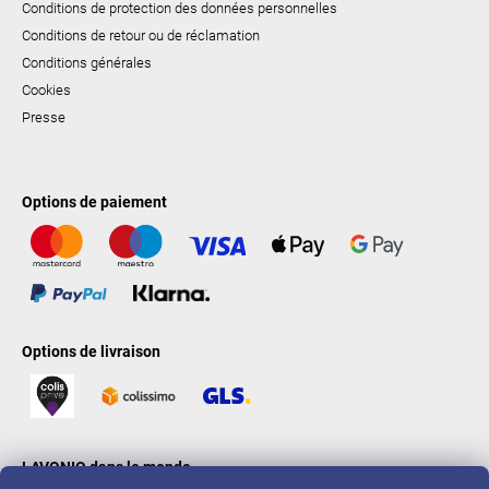
Conditions de protection des données personnelles
Conditions de retour ou de réclamation
Conditions générales
Cookies
Presse
Options de paiement
Options de livraison
LAVONIO dans le monde