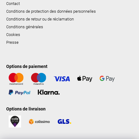
Contact
Conditions de protection des données personnelles
Conditions de retour ou de réclamation
Conditions générales
Cookies
Presse
Options de paiement
Options de livraison