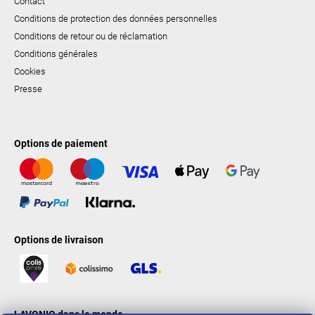
Contact
Conditions de protection des données personnelles
Conditions de retour ou de réclamation
Conditions générales
Cookies
Presse
Options de paiement
Options de livraison
LAVONIO dans le monde