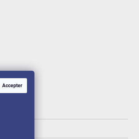
Accepter