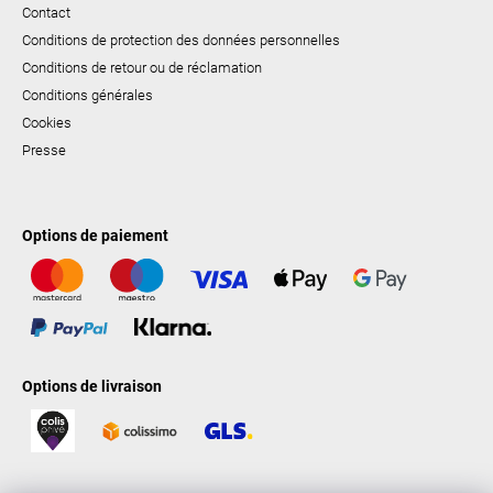
Contact
Conditions de protection des données personnelles
Conditions de retour ou de réclamation
Conditions générales
Cookies
Presse
Options de paiement
Options de livraison