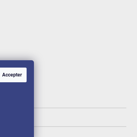
Accepter