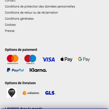
Contact
Conditions de protection des données personnelles
Conditions de retour ou de réclamation
Conditions générales
Cookies
Presse
Options de paiement
Options de livraison
LAVONIO dans le monde