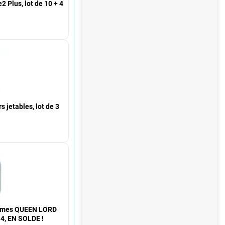
2 Plus, lot de 10 + 4
s jetables, lot de 3
emmes QUEEN LORD
 4, EN SOLDE !