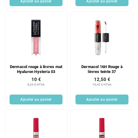
Ajouter au panier
Ajouter au panier
Dermacol rouge à lèvres mat
Dermacol 16H Rouge à
Hyaluron Hysteria 03
lèvres teinte 37
10 €
12,50 €
8,33 € HTVA
10,42 € HTVA
Ajouter au panier
Ajouter au panier