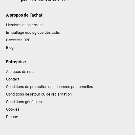
À propos de l’achat
Livraison et paiement
Emballage écologique des colis
Grossiste B2B
Blog
Entreprise
À propos de nous
Contact
Conditions de protection des données personnelles
Conditions de retour ou de réclamation
Conditions générales
Cookies
Presse