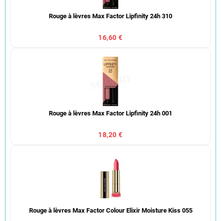
Rouge à lèvres Max Factor Lipfinity 24h 310
16,60 €
Rouge à lèvres Max Factor Lipfinity 24h 001
18,20 €
Rouge à lèvres Max Factor Colour Elixir Moisture Kiss 055