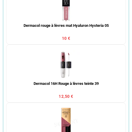
Dermacol rouge à lèvres mat Hyaluron Hysteria 05
10 €
Dermacol 16H Rouge à lèvres teinte 39
12,50 €