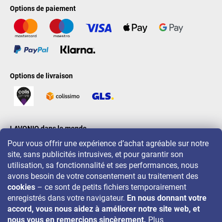
Options de paiement
Options de livraison
LAVONIO dans le monde
Pour vous offrir une expérience d’achat agréable sur notre
site, sans publicités intrusives, et pour garantir son
utilisation, sa fonctionnalité et ses performances, nous
avons besoin de votre consentement au traitement des
cookies
– ce sont de petits fichiers temporairement
Pour des promotions, concours et réductions, suivez-nous sur:
enregistrés dans votre navigateur.
En nous donnant votre
accord, vous nous aidez à améliorer notre site web, et
nous vous en remercions sincèrement.
Plus