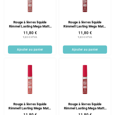
Rouge à lèvres liquide
Rouge à lèvres liquide
Rimmel Lasting Mega Matte
Rimmell Lasting Mega Matte
110
930
11,80 €
11,80 €
9,83 € HTVA
9,83 € HTVA
Ajouter au panier
Ajouter au panier
Rouge à lèvres liquide
Rouge à lèvres liquide
Rimmell Lasting Mega Matte
Rimmel Lasting Mega Matte
600
500
11,80 €
11,80 €