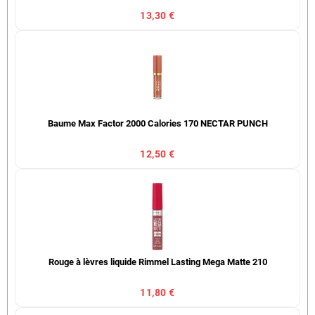
13,30 €
Baume Max Factor 2000 Calories 170 NECTAR PUNCH
12,50 €
Rouge à lèvres liquide Rimmel Lasting Mega Matte 210
11,80 €