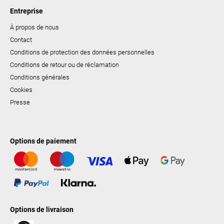
Entreprise
À propos de nous
Contact
Conditions de protection des données personnelles
Conditions de retour ou de réclamation
Conditions générales
Cookies
Presse
Options de paiement
Options de livraison