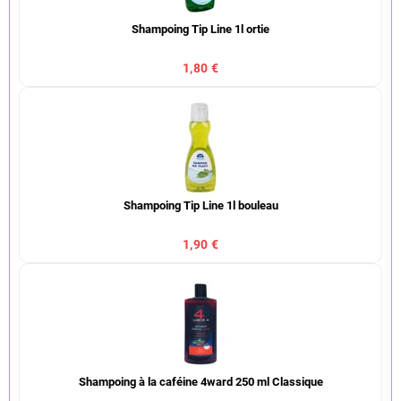
Shampoing Tip Line 1l ortie
1,80 €
Shampoing Tip Line 1l bouleau
1,90 €
Shampoing à la caféine 4ward 250 ml Classique