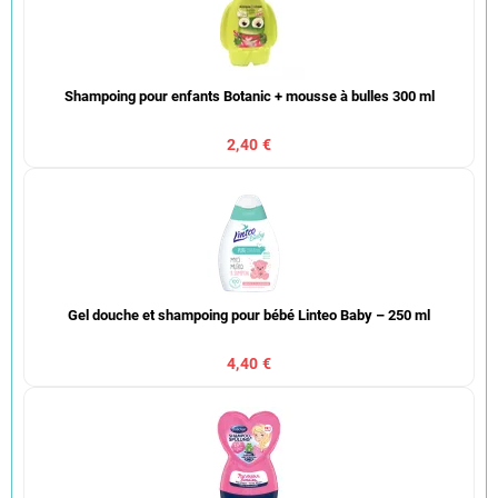
Shampoing pour enfants Botanic + mousse à bulles 300 ml
2,40 €
Gel douche et shampoing pour bébé Linteo Baby – 250 ml
4,40 €