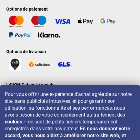
Options de paiement
Options de livraison
LAVONIO dans le monde
Pour vous offrir une expérience d’achat agréable sur notre
site, sans publicités intrusives, et pour garantir son
utilisation, sa fonctionnalité et ses performances, nous
avons besoin de votre consentement au traitement des
cookies
– ce sont de petits fichiers temporairement
Pour des promotions, concours et réductions, suivez-nous sur:
enregistrés dans votre navigateur.
En nous donnant votre
accord, vous nous aidez à améliorer notre site web, et