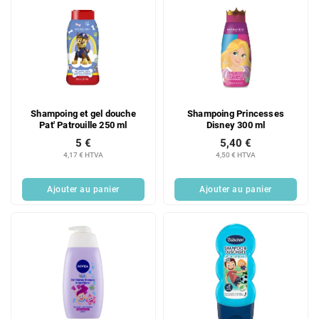
Shampoing et gel douche
Shampoing Princesses
Pat' Patrouille 250 ml
Disney 300 ml
5 €
5,40 €
4,17 € HTVA
4,50 € HTVA
Ajouter au panier
Ajouter au panier