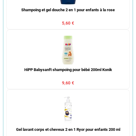
Shampoing et gel douche 2 en 1 pour enfants à la rose
5,60 €
HiPP Babysanft shampoing pour bébé 200ml Konik
9,60 €
Gel lavant corps et cheveux 2 en 1 Ryor pour enfants 200 ml