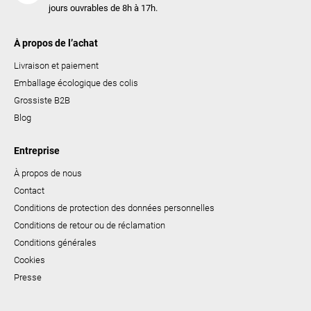
jours ouvrables de 8h à 17h.
À propos de l’achat
Livraison et paiement
Emballage écologique des colis
Grossiste B2B
Blog
Entreprise
À propos de nous
Contact
Conditions de protection des données personnelles
Conditions de retour ou de réclamation
Conditions générales
Cookies
Presse