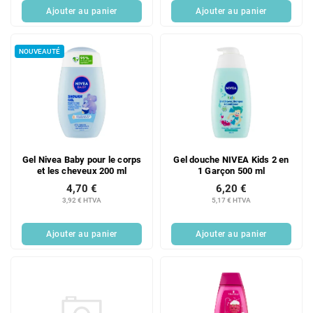
Ajouter au panier
Ajouter au panier
NOUVEAUTÉ
Gel Nivea Baby pour le corps
Gel douche NIVEA Kids 2 en
et les cheveux 200 ml
1 Garçon 500 ml
4,70 €
6,20 €
3,92 € HTVA
5,17 € HTVA
Ajouter au panier
Ajouter au panier