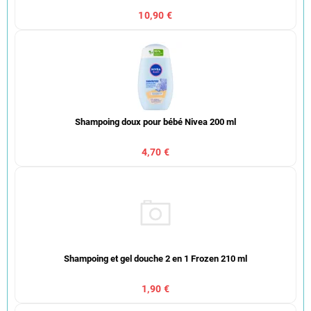
10,90 €
Shampoing doux pour bébé Nivea 200 ml
4,70 €
Shampoing et gel douche 2 en 1 Frozen 210 ml
1,90 €