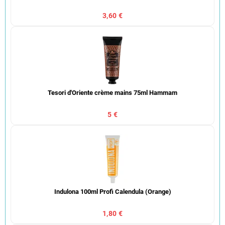
3,60 €
Tesori d'Oriente crème mains 75ml Hammam
5 €
Indulona 100ml Profi Calendula (Orange)
1,80 €