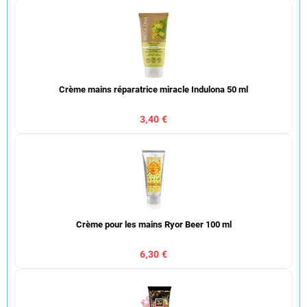
Crème mains réparatrice miracle Indulona 50 ml
3,40 €
Crème pour les mains Ryor Beer 100 ml
6,30 €