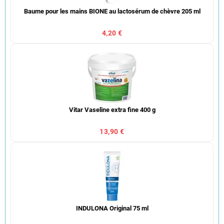
Baume pour les mains BIONE au lactosérum de chèvre 205 ml
4,20 €
Vitar Vaseline extra fine 400 g
13,90 €
INDULONA Original 75 ml