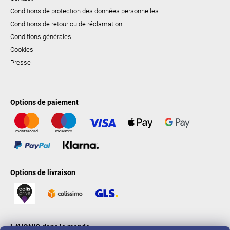
Conditions de protection des données personnelles
Conditions de retour ou de réclamation
Conditions générales
Cookies
Presse
Options de paiement
Options de livraison
LAVONIO dans le monde