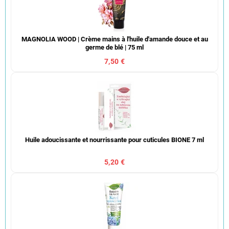
MAGNOLIA WOOD | Crème mains à l'huile d'amande douce et au
germe de blé | 75 ml
7,50 €
Huile adoucissante et nourrissante pour cuticules BIONE 7 ml
5,20 €